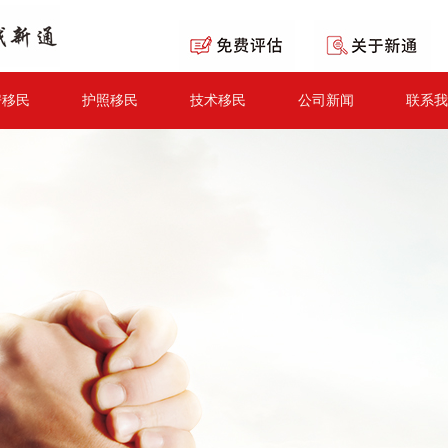
房移民
护照移民
技术移民
公司新闻
联系我