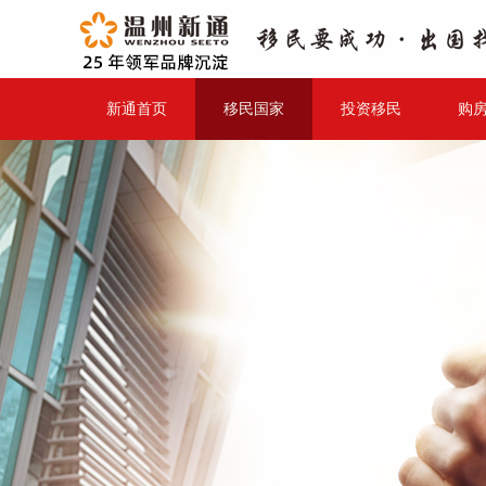
新通首页
移民国家
投资移民
购