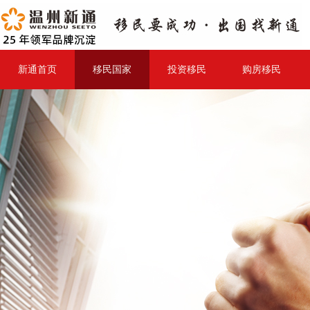
新通首页
移民国家
投资移民
购房移民