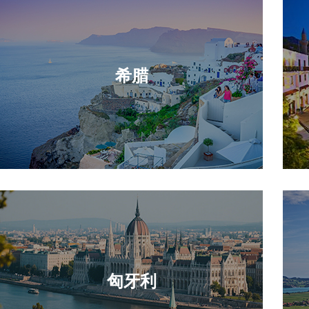
希腊
匈牙利