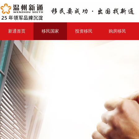
新通首页
移民国家
投资移民
购房移民