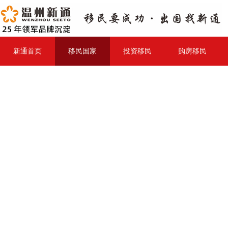
新通首页
移民国家
投资移民
购房移民