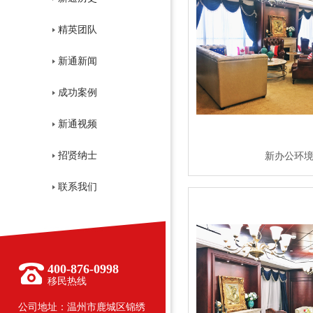
精英团队
新通新闻
成功案例
新通视频
招贤纳士
新办公环境
联系我们
400-876-0998
移民热线
公司地址：温州市鹿城区锦绣