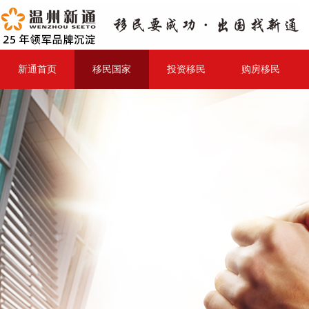
新通首页
移民国家
投资移民
购房移民