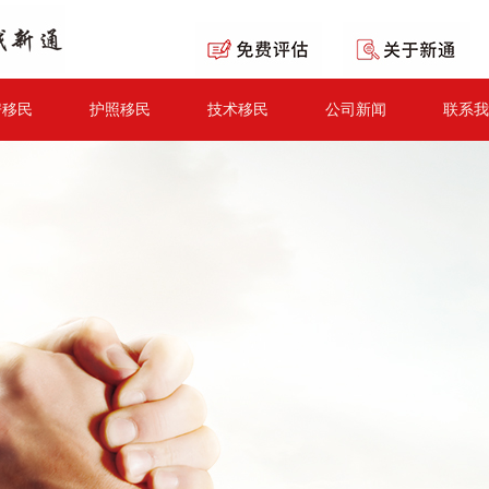
房移民
护照移民
技术移民
公司新闻
联系我