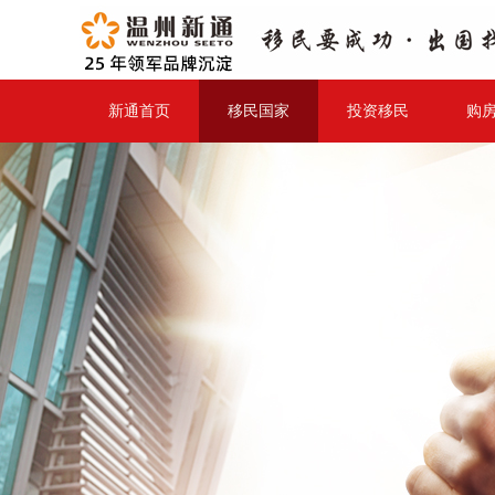
新通首页
移民国家
投资移民
购