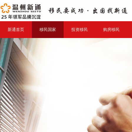
新通首页
移民国家
投资移民
购房移民