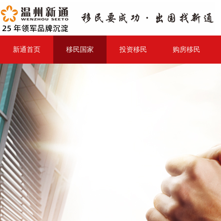
新通首页
移民国家
投资移民
购房移民