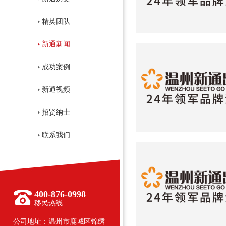
精英团队
新通新闻
成功案例
新通视频
招贤纳士
联系我们
400-876-0998
移民热线
公司地址：温州市鹿城区锦绣