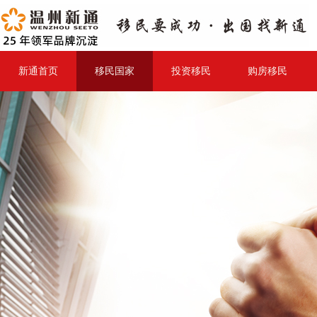
新通首页
移民国家
投资移民
购房移民