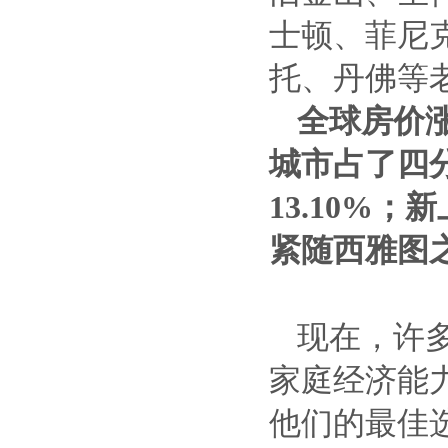
士顿、菲尼
托、丹佛等
全球房价涨
城市占了四
13.10%
紧随西雅图之
现在，许
家庭经济能
他们的最佳