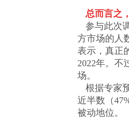
总而言之
参与此次调
方市场的人数
表示，真正的
2022年。
场。
根据专家
近半数（47
被动地位。