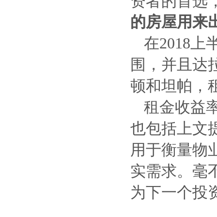
资者的首选
的房屋用来
在2018
围，并且达
顿和坦帕，租
租金收益
也包括上文
用于衡量物
实需求。毫
为下一个投