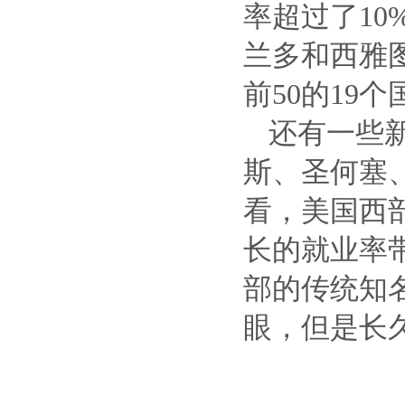
率超过了10
兰多和西雅图
前50的19
还有一些
斯、圣何塞
看，美国西
长的就业率
部的传统知
眼，但是长