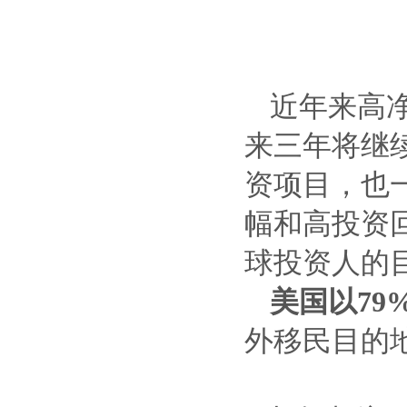
近年来高
来三年将继
资项目，也
幅和高投资
球投资人的
美国以79
外移民目的