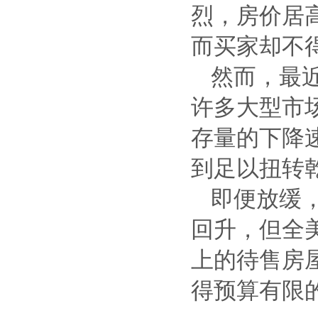
烈，房价居
而买家却不
然而，最
许多大型市
存量的下降
到足以扭转
即便放缓
回升，但全
上的待售房
得预算有限