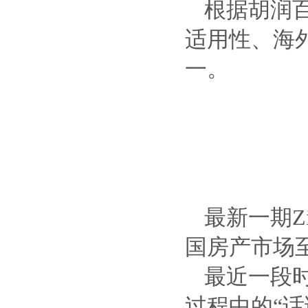
根据胡润
适用性、海
一。
最新一期Z
国房产市场至
最近一段
过程中的“