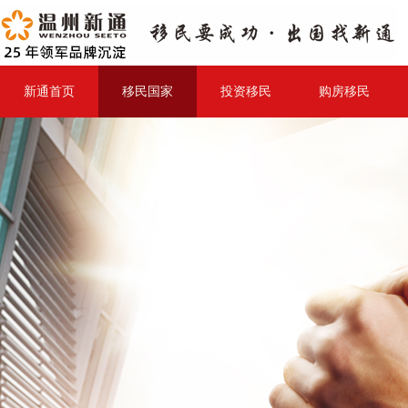
新通首页
移民国家
投资移民
购房移民