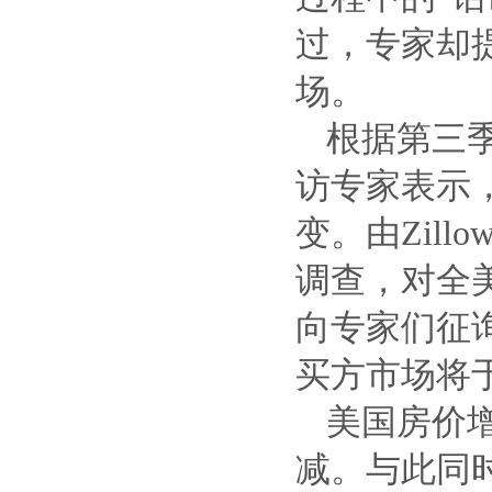
过，专家却
场。
根据第三季
访专家表示
变。由Zillo
调查，对全
向专家们征
买方市场将
美国房价
减。与此同