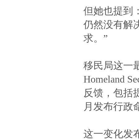
但她也提到
仍然没有解
求。”
移民局这一最新
Homelan
反馈，包括提
月发布行政
这一变化发