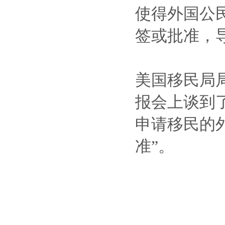
使得外国公
签或批准，
美国移民局局
报会上谈到
申请移民的
准”。