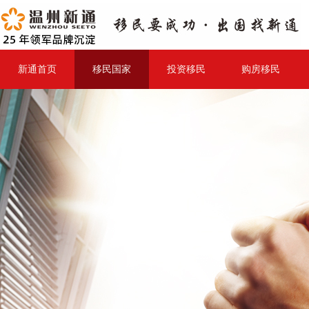
新通首页
移民国家
投资移民
购房移民