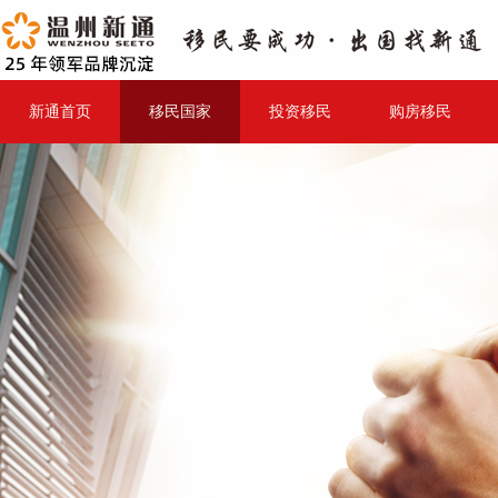
新通首页
移民国家
投资移民
购房移民