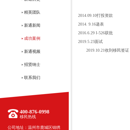
精英团队
2014.09.10打投资款
2014. 9.16递表
新通新闻
2016.6.29 I-526获批
成功案例
2019.5.23面试
2019.10.21收到移民签
新通视频
招贤纳士
联系我们
400-876-0998
移民热线
公司地址：温州市鹿城区锦绣