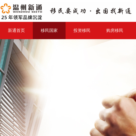
新通首页
移民国家
投资移民
购房移民